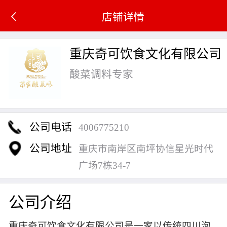
店铺详情
重庆奇可饮食文化有限公司
酸菜调料专家
公司电话
4006775210
公司地址
重庆市南岸区南坪协信星光时代
广场7栋34-7
公司介绍
重庆奇可饮食文化有限公司是一家以传统四川泡