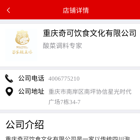
店铺详情
重庆奇可饮食文化有限公司
酸菜调料专家
公司电话
4006775210
公司地址
重庆市南岸区南坪协信星光时代
广场7栋34-7
公司介绍
重庆奇可饮食文化有限公司是一家以传统四川泡